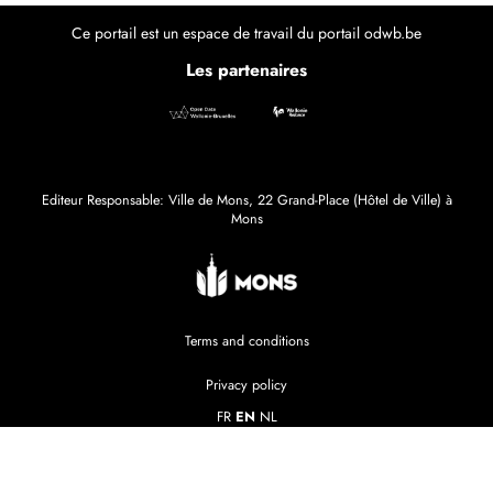
Ce portail est un espace de travail du portail odwb.be
Les partenaires
Editeur Responsable: Ville de Mons, 22 Grand-Place (Hôtel de Ville) à
Mons
Terms and conditions
Privacy policy
FR
EN
NL