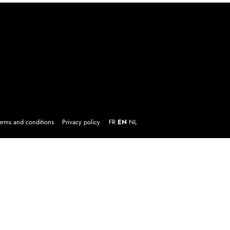
erms and conditions
Privacy policy
FR
EN
NL