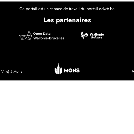
Ce portail est un espace de travail du portail odwb.be
Les partenaires
T
 Ville) à Mons