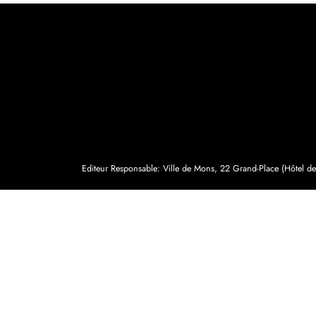
Editeur Responsable: Ville de Mons, 22 Grand-Place (Hôtel de