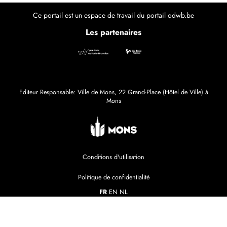
Ce portail est un espace de travail du portail odwb.be
Les partenaires
Editeur Responsable: Ville de Mons, 22 Grand-Place (Hôtel de Ville) à
Mons
Conditions d'utilisation
Politique de confidentialité
FR
EN
NL