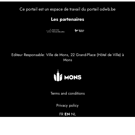
Ce portail est un espace de travail du portail odwb.be
Les partenaires
Editeur Responsable: Ville de Mons, 22 Grand-Place (Hôtel de Ville) à
Mons
Terms and conditions
Privacy policy
FR
EN
NL